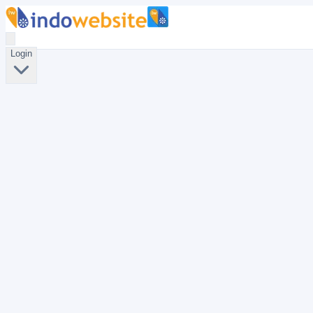
Login